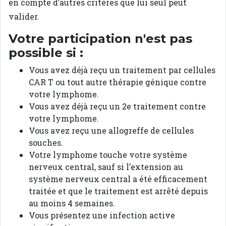
en compte d’autres critères que lui seul peut
valider.
Votre participation n'est pas
possible si :
Vous avez déjà reçu un traitement par cellules
CAR T ou tout autre thérapie génique contre
votre lymphome.
Vous avez déjà reçu un 2e traitement contre
votre lymphome.
Vous avez reçu une allogreffe de cellules
souches.
Votre lymphome touche votre système
nerveux central, sauf si l’extension au
système nerveux central a été efficacement
traitée et que le traitement est arrêté depuis
au moins 4 semaines.
Vous présentez une infection active