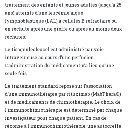
traitement des enfants et jeunes adultes (jusqu’à 25
ans) atteints d’une leucémie aigüe
lymphoblastique (LAL) à cellules B réfractaire ou
en rechute après une greffe ou après au moins deux
rechutes.
Le tisagenlecleucel est administré par voie
intraveineuse au cours d’une perfusion.
L’administration du médicament n’a lieu qu’une
seule fois.
Le traitement standard repose sur l’association
d’une immunothérapie par rituximab (MabThera®)
et de médicaments de chimiothérapie. Le choix de
l’immunochimiothérapie est déterminé par chaque
investigateur pour chaque patient. En cas de
réponse à l’immunochimiothérapie, une autogreffe