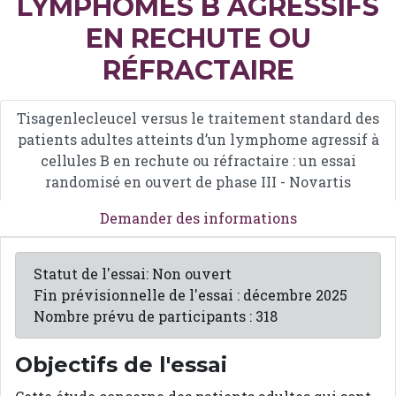
LYMPHOMES B AGRESSIFS
EN RECHUTE OU
RÉFRACTAIRE
Tisagenlecleucel versus le traitement standard des
patients adultes atteints d’un lymphome agressif à
cellules B en rechute ou réfractaire : un essai
randomisé en ouvert de phase III - Novartis
Demander des informations
Statut de l'essai: Non ouvert
Fin prévisionnelle de l'essai : décembre 2025
Nombre prévu de participants : 318
Objectifs de l'essai