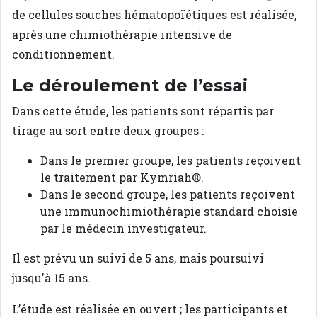
de cellules souches hématopoïétiques est réalisée,
après une chimiothérapie intensive de
conditionnement.
Le déroulement de l’essai
Dans cette étude, les patients sont répartis par
tirage au sort entre deux groupes :
Dans le premier groupe, les patients reçoivent
le traitement par Kymriah®.
Dans le second groupe, les patients reçoivent
une immunochimiothérapie standard choisie
par le médecin investigateur.
Il est prévu un suivi de 5 ans,
mais poursuivi
jusqu'à 15 ans
.
L’étude est réalisée en ouvert ; les participants et