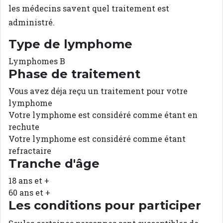
les médecins savent quel traitement est
administré.
Type de lymphome
Lymphomes B
Phase de traitement
Vous avez déja reçu un traitement pour votre
lymphome
Votre lymphome est considéré comme étant en
rechute
Votre lymphome est considéré comme étant
refractaire
Tranche d'âge
18 ans et +
60 ans et +
Les conditions pour participer