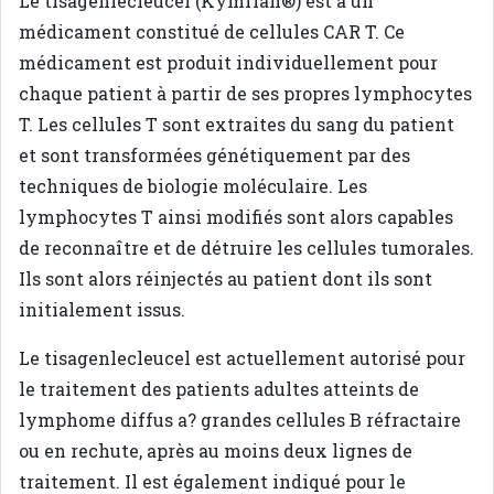
Le tisagenlecleucel (Kymriah®) est à un
médicament constitué de cellules CAR T. Ce
médicament est produit individuellement pour
chaque patient à partir de ses propres lymphocytes
T. Les cellules T sont extraites du sang du patient
et sont transformées génétiquement par des
techniques de biologie moléculaire. Les
lymphocytes T ainsi modifiés sont alors capables
de reconnaître et de détruire les cellules tumorales.
Ils sont alors réinjectés au patient dont ils sont
initialement issus.
Le tisagenlecleucel est actuellement autorisé pour
le traitement des patients adultes atteints de
lymphome diffus a? grandes cellules B réfractaire
ou en rechute, après au moins deux lignes de
traitement. Il est également indiqué pour le