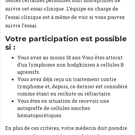
Seules certaines personnes sont susceptibles de
suivre cet essai clinique. L’équipe en charge de
l’essai clinique est à même de voir si vous pouvez
suivre l’essai.
Votre participation est possible
si :
Vous avez au moins 18 ans.Vous êtes atteint
d’un lymphome non hodgkinien à cellules B
agressifs.
Vous avez déjà reçu un traitement contre
lymphome et, depuis, ce dernier est considéré
comme étant en rechute ou réfractaire.
Vous êtes en situation de recevoir une
autogreffe de cellules souches
hématopoïétiques.
En plus de ces critères, votre médecin doit prendre