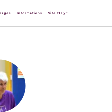
nages
Informations
Site ELLyE