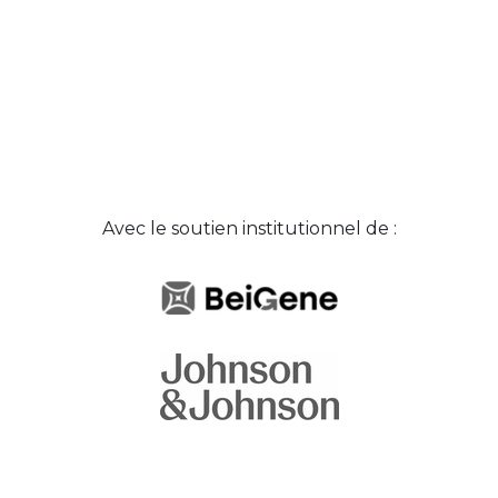
Avec le soutien institutionnel de :