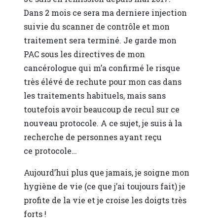
Dans 2 mois ce sera ma derniere injection
suivie du scanner de contrôle et mon
traitement sera terminé. Je garde mon
PAC sous les directives de mon
cancérologue qui m’a confirmé le risque
très élévé de rechute pour mon cas dans
les traitements habituels, mais sans
toutefois avoir beaucoup de recul sur ce
nouveau protocole. A ce sujet, je suis à la
recherche de personnes ayant reçu
ce protocole…
Aujourd’hui plus que jamais, je soigne mon
hygiène de vie (ce que j’ai toujours fait) je
profite de la vie et je croise les doigts très
forts !