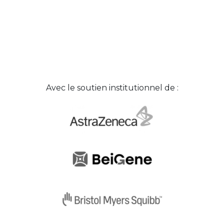
Avec le soutien institutionnel de :