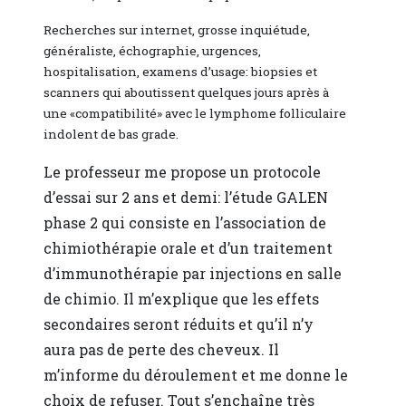
Recherches sur internet, grosse inquiétude,
généraliste, échographie, urgences,
hospitalisation, examens d’usage: biopsies et
scanners qui aboutissent quelques jours après à
une «compatibilité» avec le lymphome folliculaire
indolent de bas grade.
Le professeur me propose un protocole
d’essai sur 2 ans et demi: l’étude GALEN
phase 2 qui consiste en l’association de
chimiothérapie orale et d’un traitement
d’immunothérapie par injections en salle
de chimio. Il m’explique que les effets
secondaires seront réduits et qu’il n’y
aura pas de perte des cheveux. Il
m’informe du déroulement et me donne le
choix de refuser. Tout s’enchaîne très