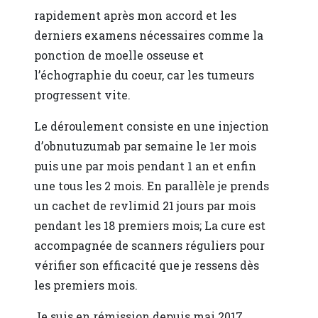
rapidement après mon accord et les
derniers examens nécessaires comme la
ponction de moelle osseuse et
l’échographie du coeur, car les tumeurs
progressent vite.
Le déroulement consiste en une injection
d’obnutuzumab par semaine le 1er mois
puis une par mois pendant 1 an et enfin
une tous les 2 mois. En parallèle je prends
un cachet de revlimid 21 jours par mois
pendant les 18 premiers mois; La cure est
accompagnée de scanners réguliers pour
vérifier son efficacité que je ressens dès
les premiers mois.
Je suis en rémission depuis mai 2017.