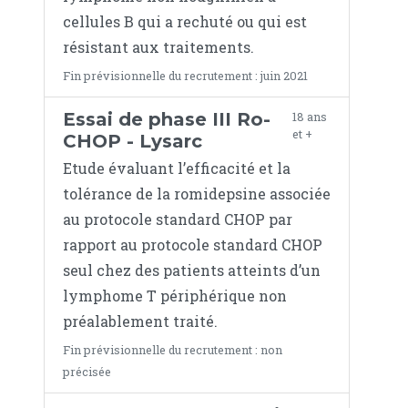
cellules B qui a rechuté ou qui est
résistant aux traitements.
Fin prévisionnelle du recrutement : juin 2021
Essai de phase III Ro-
18 ans
et +
CHOP - Lysarc
Etude évaluant l’efficacité et la
tolérance de la romidepsine associée
au protocole standard CHOP par
rapport au protocole standard CHOP
seul chez des patients atteints d’un
lymphome T périphérique non
préalablement traité.
Fin prévisionnelle du recrutement : non
précisée