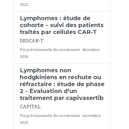
2022
Lymphomes : étude de
cohorte – suivi des patients
traités par cellules CAR-T
DESCAR-T
Fin prévisionnelle du recrutement : décembre
2038
Lymphomes non
hodgkiniens en rechute ou
réfractaire : étude de phase
2 - Évaluation d’un
traitement par capivasertib
CAPITAL
Fin prévisionnelle du recrutement : novembre
2023