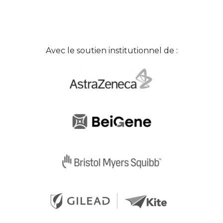
Avec le soutien institutionnel de :