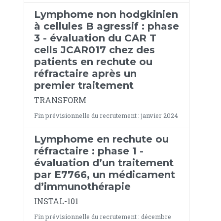
Lymphome non hodgkinien
à cellules B agressif : phase
3 - évaluation du CAR T
cells JCAR017 chez des
patients en rechute ou
réfractaire après un
premier traitement
TRANSFORM
Fin prévisionnelle du recrutement : janvier 2024
Lymphome en rechute ou
réfractaire : phase 1 -
évaluation d’un traitement
par E7766, un médicament
d’immunothérapie
INSTAL-101
Fin prévisionnelle du recrutement : décembre