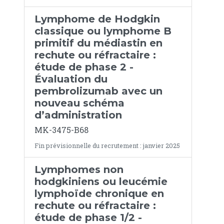
Lymphome de Hodgkin
classique ou lymphome B
primitif du médiastin en
rechute ou réfractaire :
étude de phase 2 -
Évaluation du
pembrolizumab avec un
nouveau schéma
d’administration
MK-3475-B68
Fin prévisionnelle du recrutement : janvier 2025
Lymphomes non
hodgkiniens ou leucémie
lymphoïde chronique en
rechute ou réfractaire :
étude de phase 1/2 -