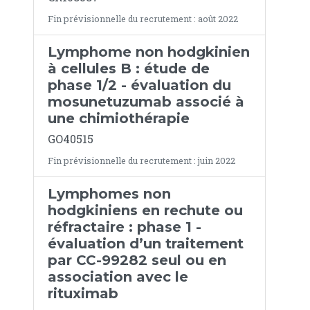
Fin prévisionnelle du recrutement : août 2022
Lymphome non hodgkinien
à cellules B : étude de
phase 1/2 - évaluation du
mosunetuzumab associé à
une chimiothérapie
GO40515
Fin prévisionnelle du recrutement : juin 2022
Lymphomes non
hodgkiniens en rechute ou
réfractaire : phase 1 -
évaluation d’un traitement
par CC-99282 seul ou en
association avec le
rituximab