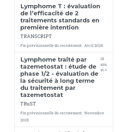
Lymphome T : évaluation
de l’efficacité de 2
traitements standards en
première intention
TRANSCRIPT
Fin prévisionnelle du recrutement : Avril 2028
Lymphome traité par
18
ans
tazemetostat : étude de
et +
phase 1/2 - évaluation de
la sécurité à long terme
du traitement par
tazemetostat
TRuST
Fin prévisionnelle du recrutement : Novembre
2025