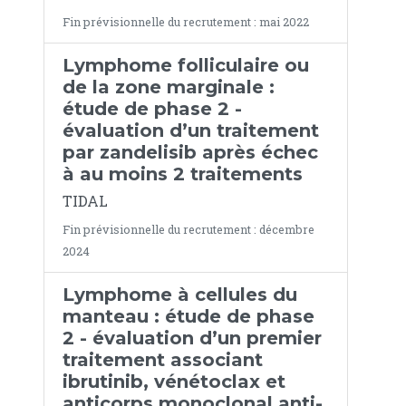
Fin prévisionnelle du recrutement : mai 2022
Lymphome folliculaire ou
de la zone marginale :
étude de phase 2 -
évaluation d’un traitement
par zandelisib après échec
à au moins 2 traitements
TIDAL
Fin prévisionnelle du recrutement : décembre
2024
Lymphome à cellules du
manteau : étude de phase
2 - évaluation d’un premier
traitement associant
ibrutinib, vénétoclax et
anticorps monoclonal anti-