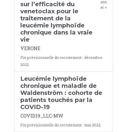
ans
sur l’efficacité du
et +
venetoclax pour le
traitement de la
leucémie lymphoïde
chronique dans la vraie
vie
VERONE
Fin prévisionnelle du recrutement : décembre
2022
Leucémie lymphoïde
chronique et maladie de
Waldenström : cohorte de
patients touchés par la
COVID-19
COVID19_LLC-MW
Fin prévisionnelle du recrutement : mai 2022