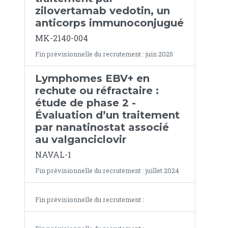
zilovertamab vedotin, un
anticorps immunoconjugué
MK-2140-004
Fin prévisionnelle du recrutement : juin 2025
Lymphomes EBV+ en
rechute ou réfractaire :
étude de phase 2 -
Évaluation d’un traitement
par nanatinostat associé
au valganciclovir
NAVAL-1
Fin prévisionnelle du recrutement : juillet 2024
Fin prévisionnelle du recrutement :