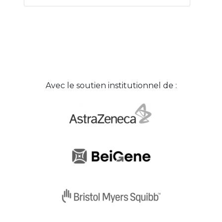
Avec le soutien institutionnel de :