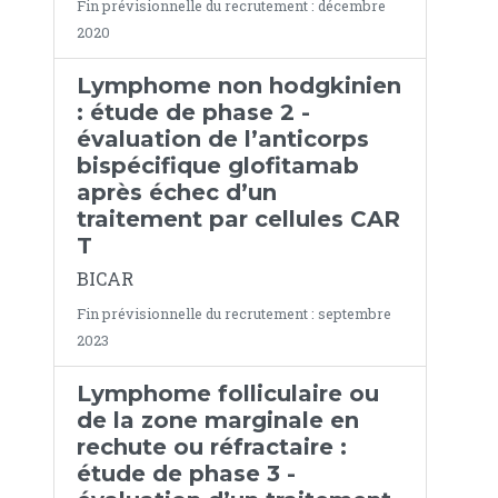
Fin prévisionnelle du recrutement : décembre
2020
Lymphome non hodgkinien
: étude de phase 2 -
évaluation de l’anticorps
bispécifique glofitamab
après échec d’un
traitement par cellules CAR
T
BICAR
Fin prévisionnelle du recrutement : septembre
2023
Lymphome folliculaire ou
de la zone marginale en
rechute ou réfractaire :
étude de phase 3 -