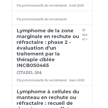
Fin prévisionnelle du recrutement : Août 2029
Fin prévisionnelle du recrutement :
Lymphome de la zone
18
ans
marginale en rechute ou
et +
réfractaire : phase 2 -
évaluation d’un
traitement par la
thérapie ciblée
INCB050465
CITADEL-204
Fin prévisionnelle du recrutement : mars 2020
Lymphome à cellules du
manteau en rechute ou
réfractaire : recueil de