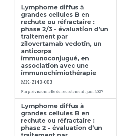
Lymphome diffus à
grandes cellules B en
rechute ou réfractaire :
phase 2/3 - évaluation d’un
traitement par
zilovertamab vedotin, un
anticorps
immunoconjugué, en
association avec une
immunochimiothérapie
MK-2140-003
Fin prévisionnelle du recrutement : juin 2027
Lymphome diffus à
grandes cellules B en
rechute ou réfractaire :
phase 2 - évaluation d’un
traitement par