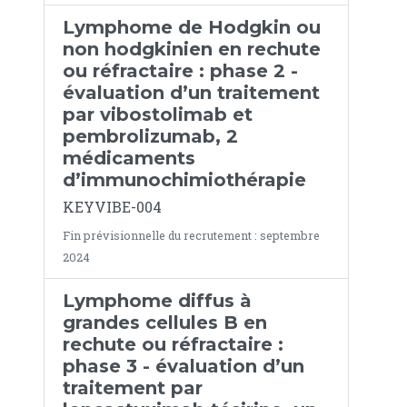
Lymphome de Hodgkin ou
non hodgkinien en rechute
ou réfractaire : phase 2 -
évaluation d’un traitement
par vibostolimab et
pembrolizumab, 2
médicaments
d’immunochimiothérapie
KEYVIBE-004
Fin prévisionnelle du recrutement : septembre
2024
Lymphome diffus à
grandes cellules B en
rechute ou réfractaire :
phase 3 - évaluation d’un
traitement par