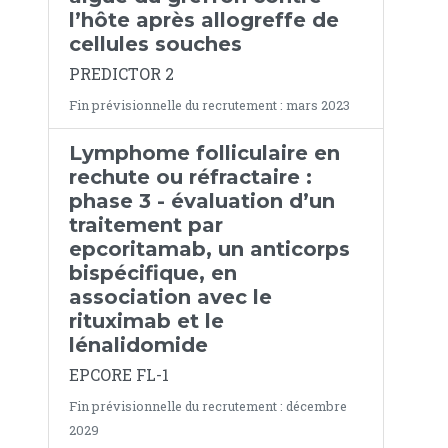
l’hôte après allogreffe de
cellules souches
PREDICTOR 2
Fin prévisionnelle du recrutement : mars 2023
Lymphome folliculaire en
rechute ou réfractaire :
phase 3 - évaluation d’un
traitement par
epcoritamab, un anticorps
bispécifique, en
association avec le
rituximab et le
lénalidomide
EPCORE FL-1
Fin prévisionnelle du recrutement : décembre
2029