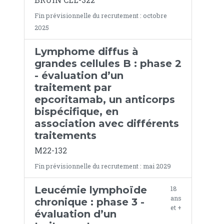
Fin prévisionnelle du recrutement : octobre
2025
Lymphome diffus à
grandes cellules B : phase 2
- évaluation d’un
traitement par
epcoritamab, un anticorps
bispécifique, en
association avec différents
traitements
M22-132
Fin prévisionnelle du recrutement : mai 2029
Leucémie lymphoïde
18
ans
chronique : phase 3 -
et +
évaluation d’un