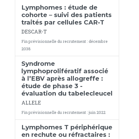
Lymphomes : étude de
cohorte – suivi des patients
traités par cellules CAR-T
DESCAR-T
Fin prévisionnelle du recrutement : décembre
2038
Syndrome
lymphoprolifératif associé
à l’EBV après allogreffe :
étude de phase 3 -
évaluation du tabelecleucel
ALLELE
Fin prévisionnelle du recrutement : juin 2022
Lymphomes T périphérique
en rechute ou réfractaires :