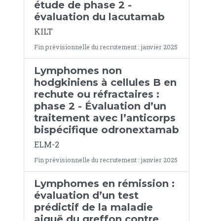
étude de phase 2 -
évaluation du lacutamab
KILT
Fin prévisionnelle du recrutement : janvier 2025
Lymphomes non
hodgkiniens à cellules B en
rechute ou réfractaires :
phase 2 - Évaluation d’un
traitement avec l’anticorps
bispécifique odronextamab
ELM-2
Fin prévisionnelle du recrutement : janvier 2025
Lymphomes en rémission :
évaluation d’un test
prédictif de la maladie
aiguë du greffon contre