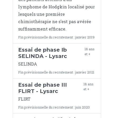
lymphome de Hodgkin localisé pour
lesquels une première
chimiothérapie ne s’est pas avérée
suffisamment efficace.
Fin prévisionnelle du recrutement : janvier 2019
Essai de phase Ib
18 ans
et +
SELINDA - Lysarc
SELINDA
Fin prévisionnelle du recrutement : janvier 2021
Essai de phase III
18 ans
et +
FLIRT - Lysarc
FLIRT
Fin prévisionnelle du recrutement : juin 2020