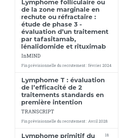
Lymphome folliculaire ou
de la zone marginale en
rechute ou réfractaire :
étude de phase 3 -
évaluation d’un traitement
par tafasitamab,
lénalidomide et rituximab
InMIND
Fin prévisionnelle du recrutement : février 2024
Lymphome T : évaluation
de l’efficacité de 2
traitements standards en
première intention
TRANSCRIPT
Fin prévisionnelle du recrutement : Avril 2028
Lymphome primitif du
18