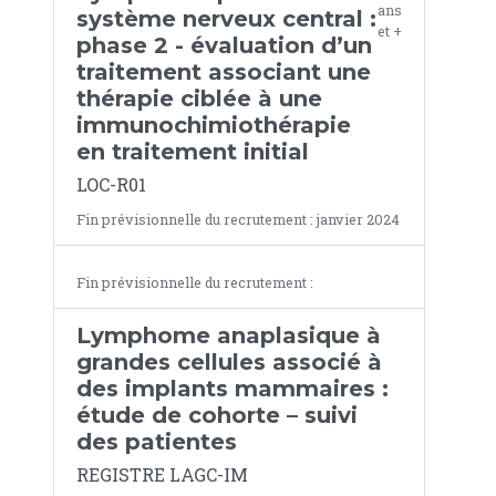
ans
système nerveux central :
et +
phase 2 - évaluation d’un
traitement associant une
thérapie ciblée à une
immunochimiothérapie
en traitement initial
LOC-R01
Fin prévisionnelle du recrutement : janvier 2024
Fin prévisionnelle du recrutement :
Lymphome anaplasique à
grandes cellules associé à
des implants mammaires :
étude de cohorte – suivi
des patientes
REGISTRE LAGC-IM