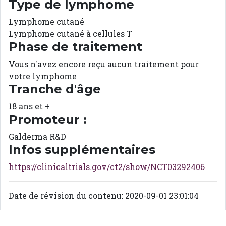
Type de lymphome
Lymphome cutané
Lymphome cutané à cellules T
Phase de traitement
Vous n'avez encore reçu aucun traitement pour
votre lymphome
Tranche d'âge
18 ans et +
Promoteur :
Galderma R&D
Infos supplémentaires
https://clinicaltrials.gov/ct2/show/NCT03292406
Date de révision du contenu: 2020-09-01 23:01:04