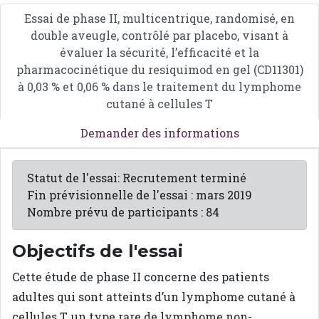
Essai de phase II, multicentrique, randomisé, en
double aveugle, contrôlé par placebo, visant à
évaluer la sécurité, l’efficacité et la
pharmacocinétique du resiquimod en gel (CD11301)
à 0,03 % et 0,06 % dans le traitement du lymphome
cutané à cellules T
Demander des informations
Statut de l'essai: Recrutement terminé
Fin prévisionnelle de l'essai : mars 2019
Nombre prévu de participants : 84
Objectifs de l'essai
Cette étude de phase II concerne des patients
adultes qui sont atteints d’un lymphome cutané à
cellules T, un type rare de lymphome non-