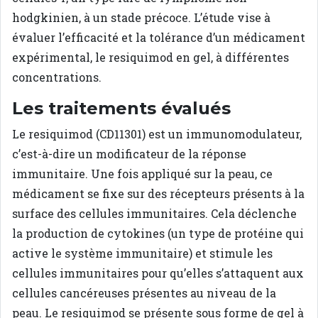
hodgkinien, à un stade précoce. L’étude vise à
évaluer l’efficacité et la tolérance d’un médicament
expérimental, le resiquimod en gel, à différentes
concentrations.
Les traitements évalués
Le resiquimod (CD11301) est un immunomodulateur,
c’est-à-dire un modificateur de la réponse
immunitaire. Une fois appliqué sur la peau, ce
médicament se fixe sur des récepteurs présents à la
surface des cellules immunitaires. Cela déclenche
la production de cytokines (un type de protéine qui
active le système immunitaire) et stimule les
cellules immunitaires pour qu’elles s’attaquent aux
cellules cancéreuses présentes au niveau de la
peau. Le resiquimod se présente sous forme de gel à