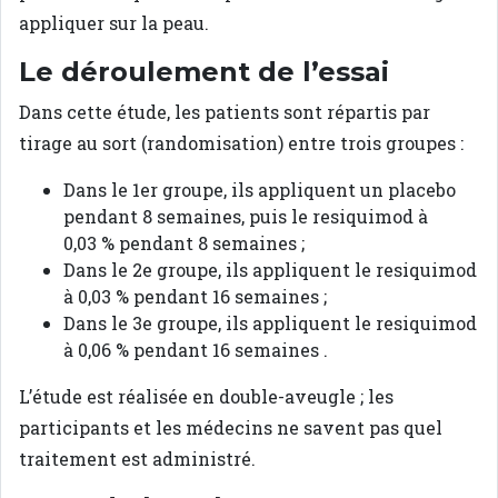
appliquer sur la peau.
Le déroulement de l’essai
Dans cette étude, les patients sont répartis par
tirage au sort (randomisation) entre trois groupes :
Dans le 1er groupe, ils appliquent un placebo
pendant 8 semaines, puis le resiquimod à
0,03 % pendant 8 semaines ;
Dans le 2e groupe, ils appliquent le resiquimod
à 0,03 % pendant 16 semaines ;
Dans le 3e groupe, ils appliquent le resiquimod
à 0,06 % pendant 16 semaines .
L’étude est réalisée en double-aveugle ; les
participants et les médecins ne savent pas quel
traitement est administré.