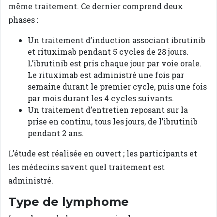
même traitement. Ce dernier comprend deux
phases :
Un traitement d’induction associant ibrutinib
et rituximab pendant 5 cycles de 28 jours.
L’ibrutinib est pris chaque jour par voie orale.
Le rituximab est administré une fois par
semaine durant le premier cycle, puis une fois
par mois durant les 4 cycles suivants.
Un traitement d’entretien reposant sur la
prise en continu, tous les jours, de l’ibrutinib
pendant 2 ans.
L’étude est réalisée en ouvert ; les participants et
les médecins savent quel traitement est
administré.
Type de lymphome