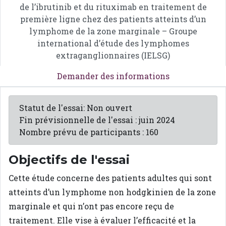
de l’ibrutinib et du rituximab en traitement de
première ligne chez des patients atteints d’un
lymphome de la zone marginale – Groupe
international d’étude des lymphomes
extraganglionnaires (IELSG)
Demander des informations
Statut de l'essai: Non ouvert
Fin prévisionnelle de l'essai : juin 2024
Nombre prévu de participants : 160
Objectifs de l'essai
Cette étude concerne des patients adultes qui sont
atteints d’un lymphome non hodgkinien de la zone
marginale et qui n’ont pas encore reçu de
traitement. Elle vise à évaluer l’efficacité et la