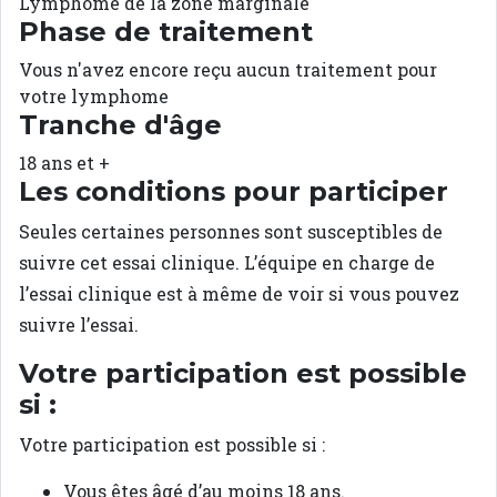
Lymphome de la zone marginale
Phase de traitement
Vous n'avez encore reçu aucun traitement pour
votre lymphome
Tranche d'âge
18 ans et +
Les conditions pour participer
Seules certaines personnes sont susceptibles de
suivre cet essai clinique. L’équipe en charge de
l’essai clinique est à même de voir si vous pouvez
suivre l’essai.
Votre participation est possible
si :
Votre participation est possible si :
Vous êtes âgé d’au moins 18 ans.