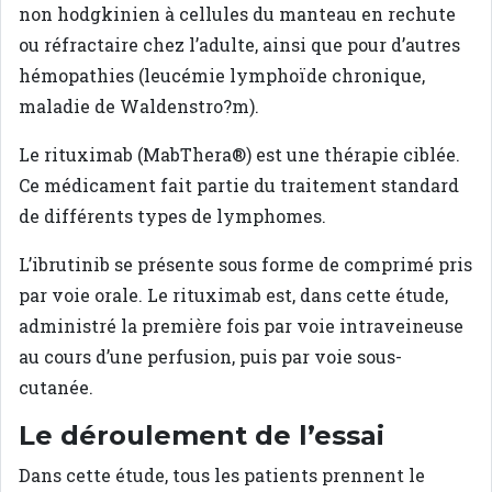
non hodgkinien à cellules du manteau en rechute
ou réfractaire chez l’adulte, ainsi que pour d’autres
hémopathies (leucémie lymphoïde chronique,
maladie de Waldenstro?m).
Le rituximab (MabThera®) est une thérapie ciblée.
Ce médicament fait partie du traitement standard
de différents types de lymphomes.
L’ibrutinib se présente sous forme de comprimé pris
par voie orale. Le rituximab est, dans cette étude,
administré la première fois par voie intraveineuse
au cours d’une perfusion, puis par voie sous-
cutanée.
Le déroulement de l’essai
Dans cette étude, tous les patients prennent le