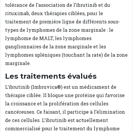
tolérance de l’association de l’ibrutinib et du
rituximab, deux thérapies ciblées, pour le
traitement de première ligne de différents sous-
types de lymphomes de la zone marginale : le
lymphome de MALT, les lymphomes
ganglionnaires de la zone marginale et les
lymphomes spléniques (touchant la rate) de la zone
marginale.
Les traitements évalués
L’ibrutinib (Imbruvica®) est un médicament de
thérapie ciblée. Il bloque une protéine qui favorise
la croissance et la prolifération des cellules
cancéreuses. Ce faisant, il participe à l’élimination
de ces cellules. L’ibrutinib est actuellement
commercialisé pour le traitement du lymphome