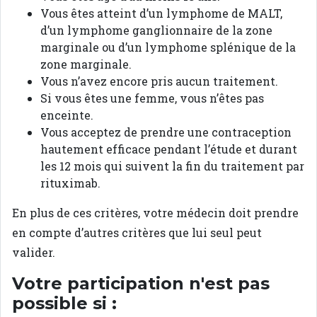
Vous êtes atteint d’un lymphome de MALT,
d’un lymphome ganglionnaire de la zone
marginale ou d’un lymphome splénique de la
zone marginale.
Vous n’avez encore pris aucun traitement.
Si vous êtes une femme, vous n’êtes pas
enceinte.
Vous acceptez de prendre une contraception
hautement efficace pendant l’étude et durant
les 12 mois qui suivent la fin du traitement par
rituximab.
En plus de ces critères, votre médecin doit prendre
en compte d’autres critères que lui seul peut
valider.
Votre participation n'est pas
possible si :