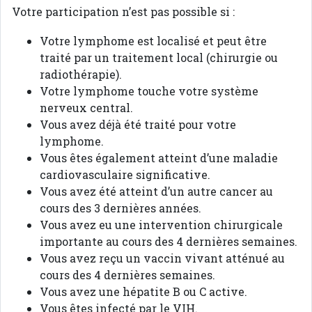
Votre participation n’est pas possible si :
Votre lymphome est localisé et peut être
traité par un traitement local (chirurgie ou
radiothérapie).
Votre lymphome touche votre système
nerveux central.
Vous avez déjà été traité pour votre
lymphome.
Vous êtes également atteint d’une maladie
cardiovasculaire significative.
Vous avez été atteint d’un autre cancer au
cours des 3 dernières années.
Vous avez eu une intervention chirurgicale
importante au cours des 4 dernières semaines.
Vous avez reçu un vaccin vivant atténué au
cours des 4 dernières semaines.
Vous avez une hépatite B ou C active.
Vous êtes infecté par le VIH.