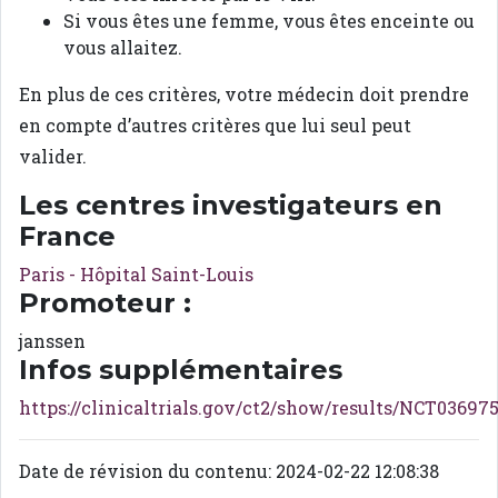
Si vous êtes une femme, vous êtes enceinte ou
vous allaitez.
En plus de ces critères, votre médecin doit prendre
en compte d’autres critères que lui seul peut
valider.
Les centres investigateurs en
France
Paris - Hôpital Saint-Louis
Promoteur :
janssen
Infos supplémentaires
https://clinicaltrials.gov/ct2/show/results/NCT03697
Date de révision du contenu: 2024-02-22 12:08:38