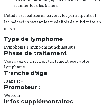
scanner tous les 6 mois.
L’étude est réalisée en ouvert ; les participants et
les médecins savent les modalités de suivi mise en
œuvre.
Type de lymphome
Lymphome T angio-immunoblastique
Phase de traitement
Vous avez déja reçu un traitement pour votre
lymphome
Tranche d'âge
18 ans et +
Promoteur :
Weprom
Infos supplémentaires