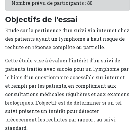
Nombre prévu de participants : 80
Objectifs de l'essai
Étude sur la pertinence d’un suivi via internet chez
des patients ayant un lymphome à haut risque de
rechute en réponse complète ou partielle.
Cette étude vise à évaluer l’intérêt d’un suivi de
patients traités avec succès pour un lymphome par
le biais d’un questionnaire accessible sur internet
et rempli par les patients, en complément aux
consultations médicales régulières et aux examens
biologiques. L’objectif est de déterminer si un tel
suivi présente un intérêt pour détecter
précocement les rechutes par rapport au suivi
standard.