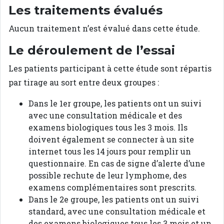
Les traitements évalués
Aucun traitement n’est évalué dans cette étude.
Le déroulement de l’essai
Les patients participant à cette étude sont répartis
par tirage au sort entre deux groupes :
Dans le 1er groupe, les patients ont un suivi
avec une consultation médicale et des
examens biologiques tous les 3 mois. Ils
doivent également se connecter à un site
internet tous les 14 jours pour remplir un
questionnaire. En cas de signe d’alerte d’une
possible rechute de leur lymphome, des
examens complémentaires sont prescrits.
Dans le 2e groupe, les patients ont un suivi
standard, avec une consultation médicale et
des examens biologiques tous les 3 mois et un